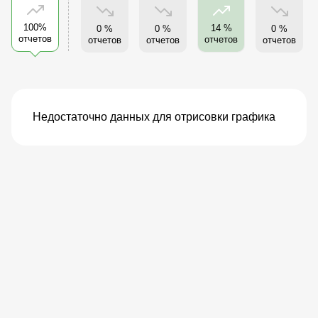
100%
14 %
0 %
0 %
0 %
отчетов
отчетов
отчетов
отчетов
отчетов
Недостаточно данных для отрисовки графика