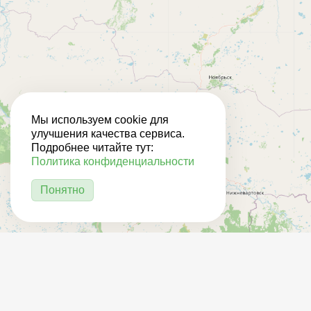
Мы используем cookie для
улучшения качества сервиса.
Подробнее читайте тут:
Политика конфиденциальности
Понятно