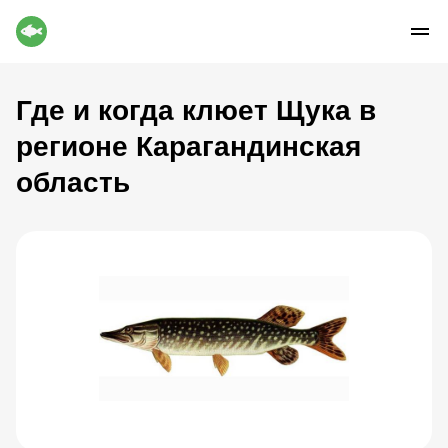
Где и когда клюет Щука в
регионе Карагандинская
область