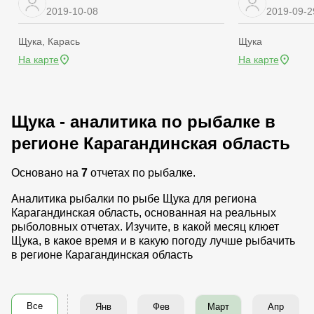
2019-10-08
2019-09-2
Щука, Карась
Щука
На карте
На карте
Щука - аналитика по рыбалке в
регионе Карагандинская область
Основано на
7
отчетах по рыбалке.
Аналитика рыбалки по рыбе Щука для региона
Карагандинская область, основанная на реальных
рыболовных отчетах. Изучите, в какой месяц клюет
Щука, в какое время и в какую погоду лучше рыбачить
в регионе Карагандинская область
Все
Янв
Фев
Апр
Март