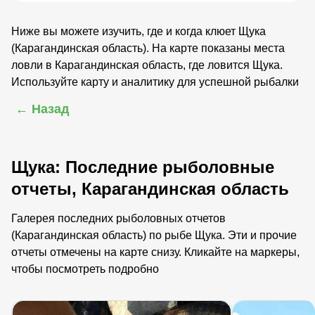
Ниже вы можете изучить, где и когда клюет Щука
(Карагандинская область). На карте показаны места
ловли в Карагандинская область, где ловится Щука.
Используйте карту и аналитику для успешной рыбалки
← Назад
Щука: Последние рыболовные
отчеты, Карагандинская область
Галерея последних рыболовных отчетов
(Карагандинская область) по рыбе Щука. Эти и прочие
отчеты отмечены на карте снизу. Кликайте на маркеры,
чтобы посмотреть подробно