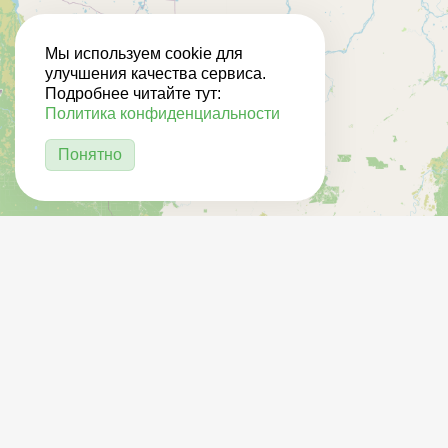
Мы используем cookie для
улучшения качества сервиса.
Подробнее читайте тут:
Политика конфиденциальности
Понятно