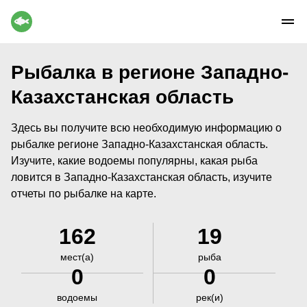
Рыбалка в регионе Западно-
Казахстанская область
Здесь вы получите всю необходимую информацию о
рыбалке регионе Западно-Казахстанская область.
Изучите, какие водоемы популярны, какая рыба
ловится в Западно-Казахстанская область, изучите
отчеты по рыбалке на карте.
162
19
мест(а)
рыба
0
0
водоемы
рек(и)