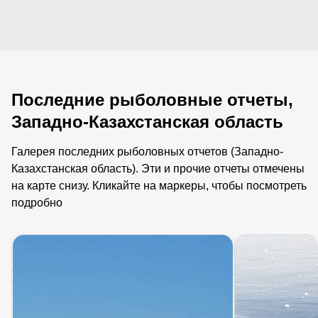
Последние рыболовные отчеты,
Западно-Казахстанская область
Галерея последних рыболовных отчетов (Западно-
Казахстанская область). Эти и прочие отчеты отмечены
на карте снизу. Кликайте на маркеры, чтобы посмотреть
подробно