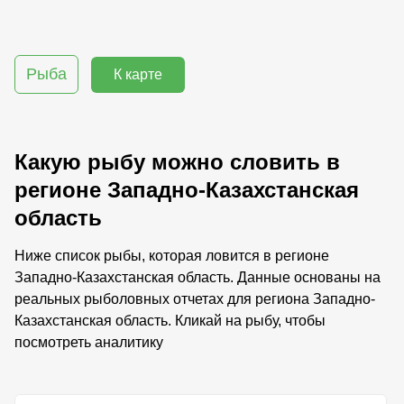
Рыба
К карте
Какую рыбу можно словить в
регионе Западно-Казахстанская
область
Ниже список рыбы, которая ловится в регионе
Западно-Казахстанская область. Данные основаны на
реальных рыболовных отчетах для региона Западно-
Казахстанская область. Кликай на рыбу, чтобы
посмотреть аналитику